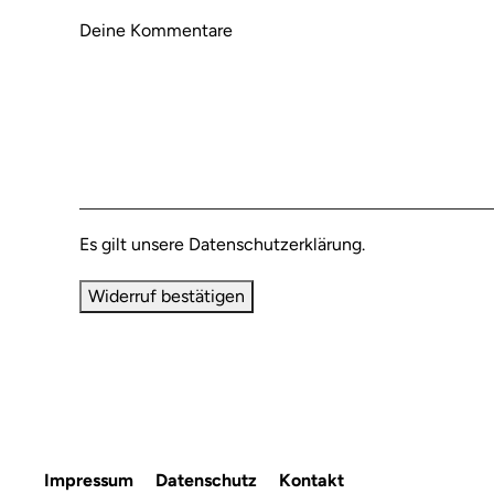
Deine Kommentare
Es gilt unsere
Datenschutzerklärung
.
Widerruf bestätigen
Impressum
Datenschutz
Kontakt