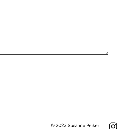
© 2023 Susanne Peiker