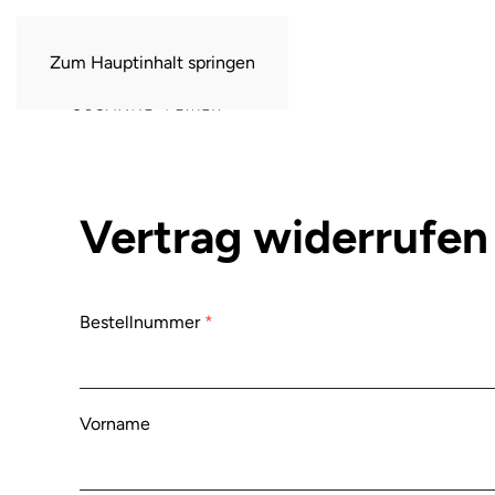
Zum Hauptinhalt springen
Vertrag widerrufen
erforderlich
Bestellnummer
*
Page URI *erforderlich
Vorname