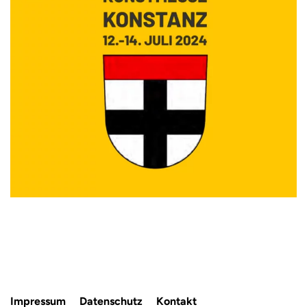
Impressum
Datenschutz
Kontakt