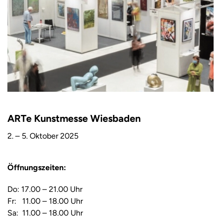
ARTe Kunstmesse Wiesbaden
2. – 5. Oktober 2025
Öffnungszeiten:
Do: 17.00 – 21.00 Uhr
Fr: 11.00 – 18.00 Uhr
Sa: 11.00 – 18.00 Uhr