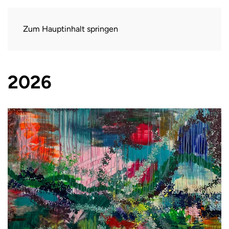
Zum Hauptinhalt springen
2026