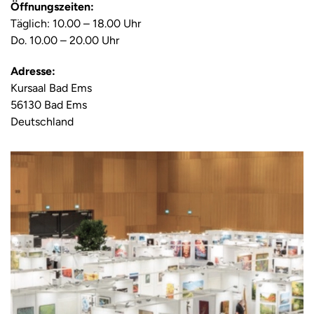
Öffnungszeiten:
Täglich: 10.00 – 18.00 Uhr
Do. 10.00 – 20.00 Uhr
Adresse:
Kursaal Bad Ems
56130 Bad Ems
Deutschland