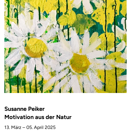
Susanne Peiker
Motivation aus der Natur
13. März – 05. April 2025