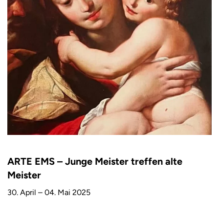
ARTE EMS – Junge Meister treffen alte
Meister
30. April – 04. Mai 2025