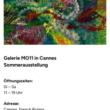
Galerie MO11 in Cannes
Sommerausstellung
Öffnungszeiten:
Di – Sa
11 – 19 Uhr
Adresse:
Cannes, French Riviera