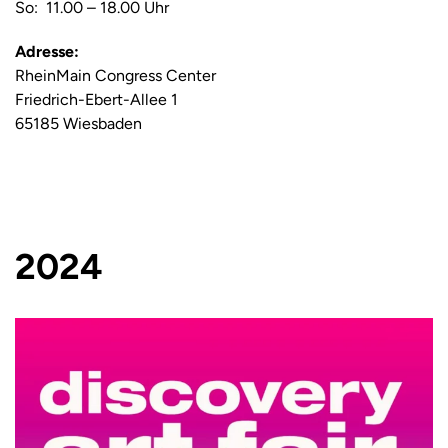
So: 11.00 – 18.00 Uhr
Adresse:
RheinMain Congress Center
Friedrich-Ebert-Allee 1
65185 Wiesbaden
2024