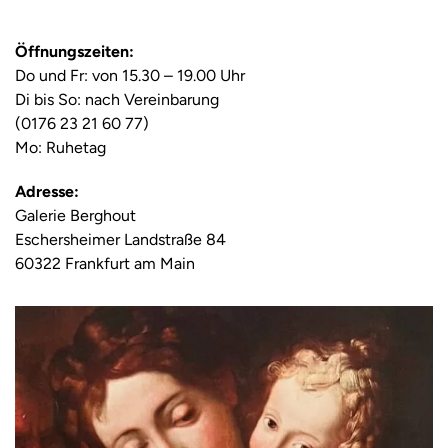
Öffnungszeiten:
Do und Fr: von 15.30 – 19.00 Uhr
Di bis So: nach Vereinbarung
(0176 23 21 60 77)
Mo: Ruhetag
Adresse:
Galerie Berghout
Eschersheimer Landstraße 84
60322 Frankfurt am Main