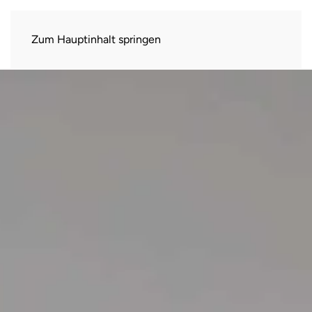
Zum Hauptinhalt springen