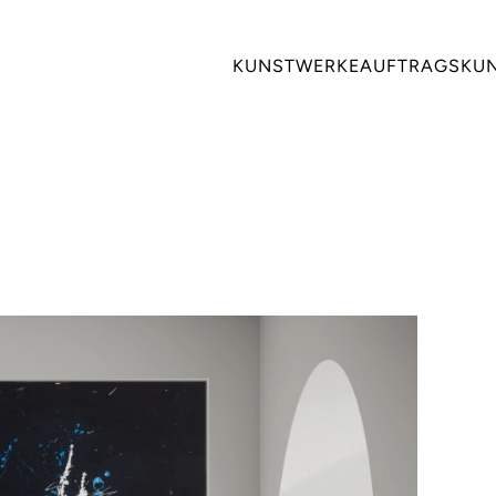
KUNSTWERKE
AUFTRAGSKU