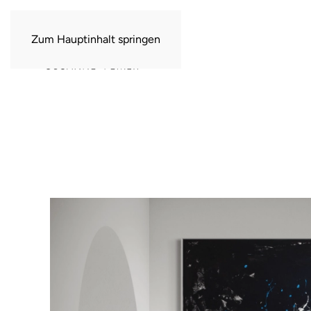
Zum Hauptinhalt springen