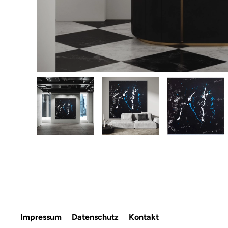
Impressum
Datenschutz
Kontakt