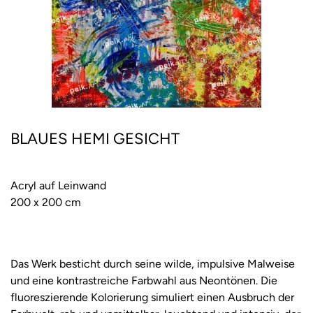
BLAUES HEMI GESICHT
Acryl auf Leinwand
200 x 200 cm
Das Werk besticht durch seine wilde, impulsive Malweise
und eine kontrastreiche Farbwahl aus Neontönen. Die
fluoreszierende Kolorierung simuliert einen Ausbruch der