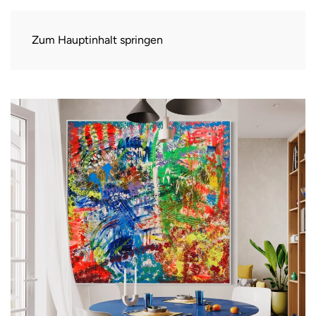
Zum Hauptinhalt springen